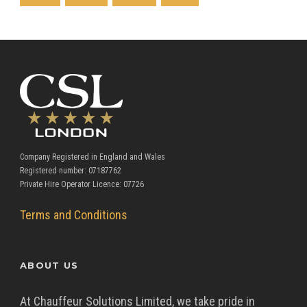
Company Registered in England and Wales
Registered number: 07187762
Private Hire Operator Licence: 07726
Terms and Conditions
ABOUT US
At Chauffeur Solutions Limited, we take pride in