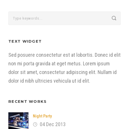
TEXT WIDGET
Sed posuere consectetur est at lobortis. Donec id elit
non mi porta gravida at eget metus. Lorem ipsum
dolor sit amet, consectetur adipiscing elit. Nullam id
dolor id nibh ultricies vehicula ut id elit.
RECENT WORKS
Night Party
04 Dec 2013