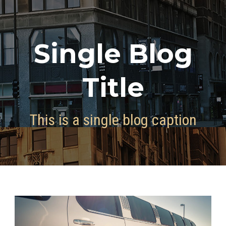
Single Blog
Title
This is a single blog caption